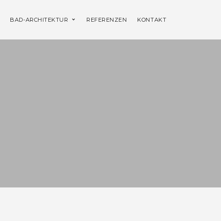
BAD-ARCHITEKTUR
REFERENZEN
KONTAKT