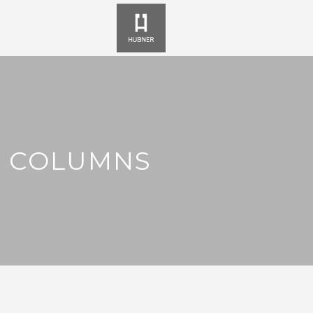
3 COLUMNS