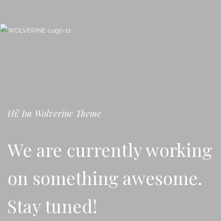
Hi! Im Wolverine Theme
We are currently working
on something awesome.
Stay tuned!