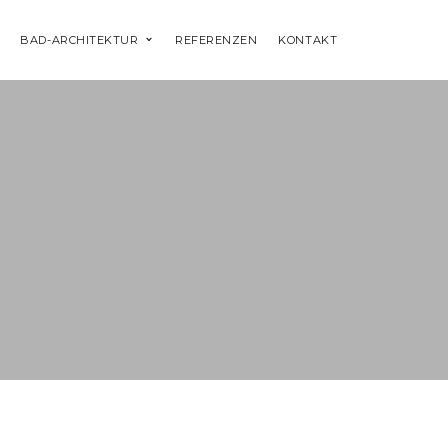
BAD-ARCHITEKTUR
REFERENZEN
KONTAKT