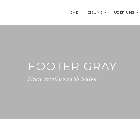
HOME
HEIZUNG
ÜBER UNS
FOOTER GRAY
Please Scroll Down To Bottom