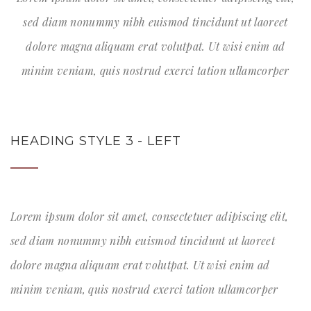
sed diam nonummy nibh euismod tincidunt ut laoreet
dolore magna aliquam erat volutpat. Ut wisi enim ad
minim veniam, quis nostrud exerci tation ullamcorper
HEADING STYLE 3 - LEFT
Lorem ipsum dolor sit amet, consectetuer adipiscing elit,
sed diam nonummy nibh euismod tincidunt ut laoreet
dolore magna aliquam erat volutpat. Ut wisi enim ad
minim veniam, quis nostrud exerci tation ullamcorper