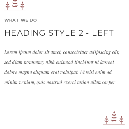
WHAT WE DO
HEADING STYLE 2 - LEFT
Lorem ipsum dolor sit amet, consectetuer adipiscing elit,
sed diam nonummy nibh euismod tincidunt ut laoreet
dolore magna aliquam erat volutpat. Ut wisi enim ad
minim veniam, quis nostrud exerci tation ullamcorper