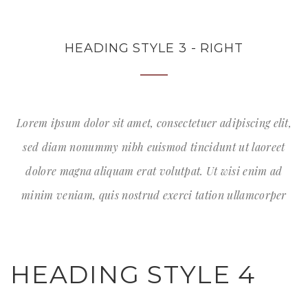
HEADING STYLE 3 - RIGHT
Lorem ipsum dolor sit amet, consectetuer adipiscing elit,
sed diam nonummy nibh euismod tincidunt ut laoreet
dolore magna aliquam erat volutpat. Ut wisi enim ad
minim veniam, quis nostrud exerci tation ullamcorper
HEADING STYLE 4