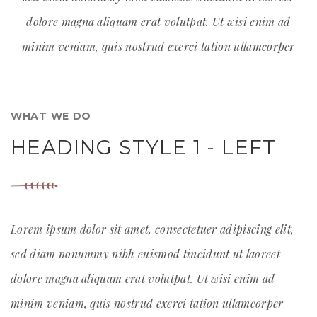
dolore magna aliquam erat volutpat. Ut wisi enim ad
minim veniam, quis nostrud exerci tation ullamcorper
WHAT WE DO
HEADING STYLE 1 - LEFT
Lorem ipsum dolor sit amet, consectetuer adipiscing elit,
sed diam nonummy nibh euismod tincidunt ut laoreet
dolore magna aliquam erat volutpat. Ut wisi enim ad
minim veniam, quis nostrud exerci tation ullamcorper