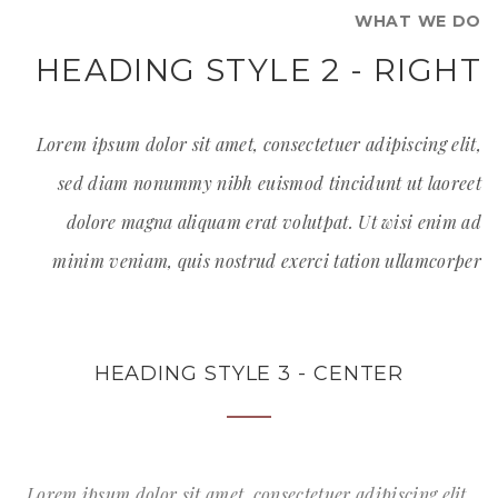
WHAT WE DO
HEADING STYLE 2 - RIGHT
Lorem ipsum dolor sit amet, consectetuer adipiscing elit,
sed diam nonummy nibh euismod tincidunt ut laoreet
dolore magna aliquam erat volutpat. Ut wisi enim ad
minim veniam, quis nostrud exerci tation ullamcorper
HEADING STYLE 3 - CENTER
Lorem ipsum dolor sit amet, consectetuer adipiscing elit,