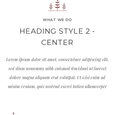
WHAT WE DO
HEADING STYLE 2 -
CENTER
Lorem ipsum dolor sit amet, consectetuer adipiscing elit,
sed diam nonummy nibh euismod tincidunt ut laoreet
dolore magna aliquam erat volutpat. Ut wisi enim ad
minim veniam, quis nostrud exerci tation ullamcorper