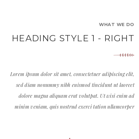
WHAT WE DO
HEADING STYLE 1 - RIGHT
Lorem ipsum dolor sit amet, consectetuer adipiscing elit,
sed diam nonummy nibh euismod tincidunt ut laoreet
dolore magna aliquam erat volutpat. Ut wisi enim ad
minim veniam, quis nostrud exerci tation ullamcorper