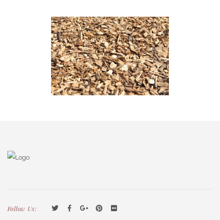
Follow Us: