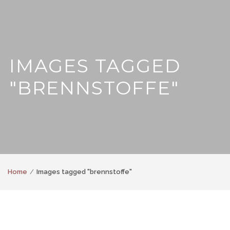
IMAGES TAGGED
"BRENNSTOFFE"
Home
Images tagged "brennstoffe"