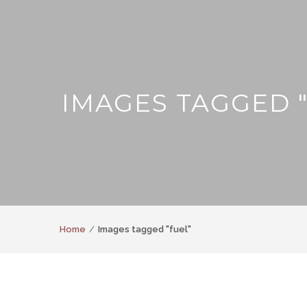
IMAGES TAGGED 
Home
Images tagged "fuel"