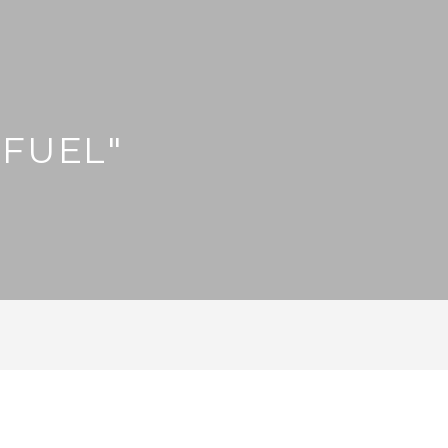
"FUEL"