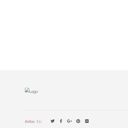
Follow Us: