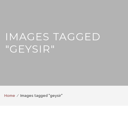
IMAGES TAGGED
"GEYSIR"
Home
Images tagged "geysir"