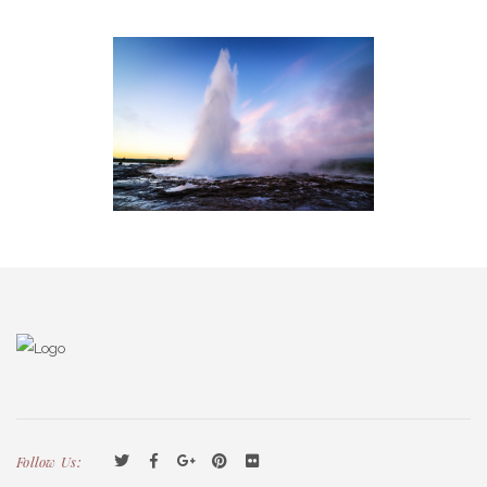
Follow Us: