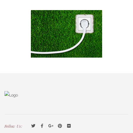
Follow Us: