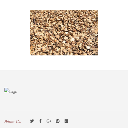
Follow Us: