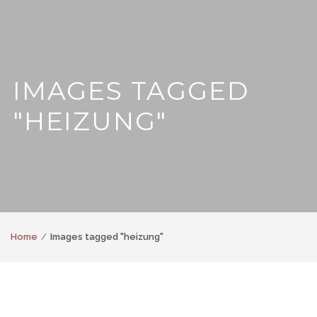
IMAGES TAGGED
"HEIZUNG"
Home
Images tagged "heizung"