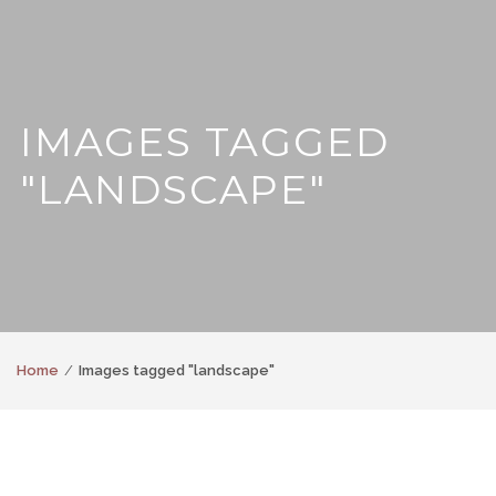
IMAGES TAGGED
"LANDSCAPE"
Home
Images tagged "landscape"