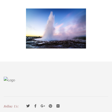
Follow Us: