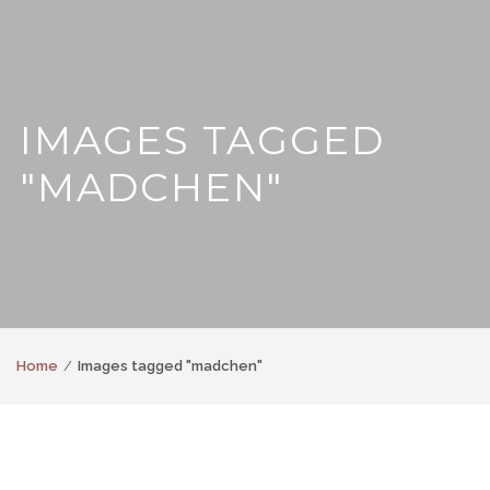
IMAGES TAGGED
"MADCHEN"
Home
Images tagged "madchen"