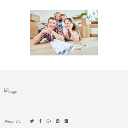
Follow Us: