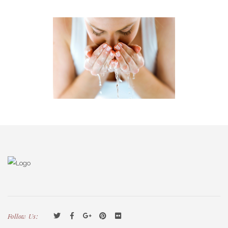
Follow Us: