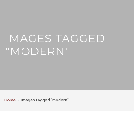
IMAGES TAGGED
"MODERN"
Home
Images tagged "modern"