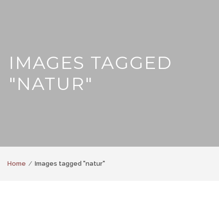
IMAGES TAGGED
"NATUR"
Home
Images tagged "natur"