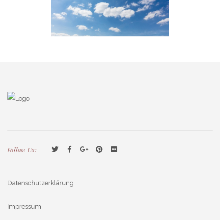
Follow Us:
Datenschutzerklärung
Impressum