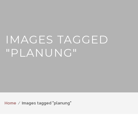
IMAGES TAGGED
"PLANUNG"
Home
Images tagged "planung"