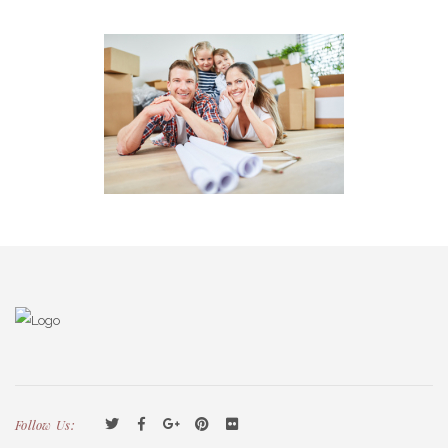
Follow Us: