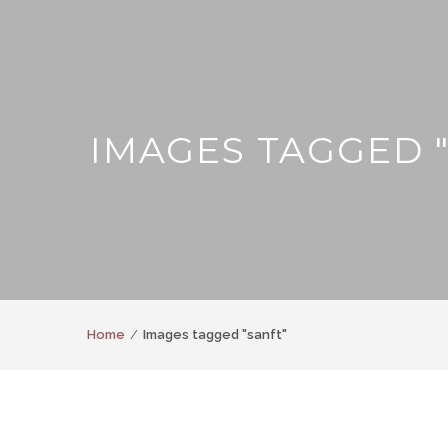
IMAGES TAGGED 
Home
Images tagged "sanft"