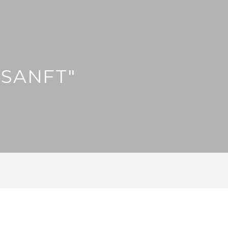
"SANFT"