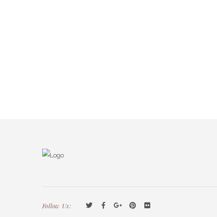
Follow Us: