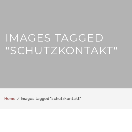
IMAGES TAGGED
"SCHUTZKONTAKT"
Home
Images tagged "schutzkontakt"