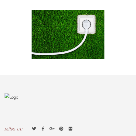
Follow Us: