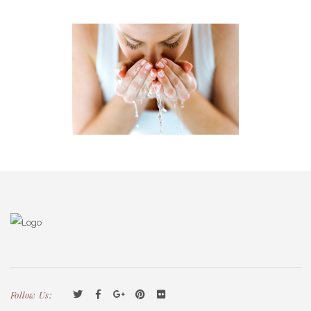
Follow Us: