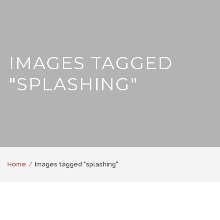
IMAGES TAGGED
"SPLASHING"
Home
Images tagged "splashing"