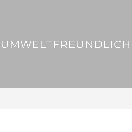
 "UMWELTFREUNDLICH