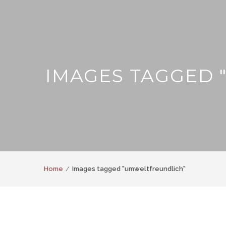
IMAGES TAGGED
Home
Images tagged "umweltfreundlich"