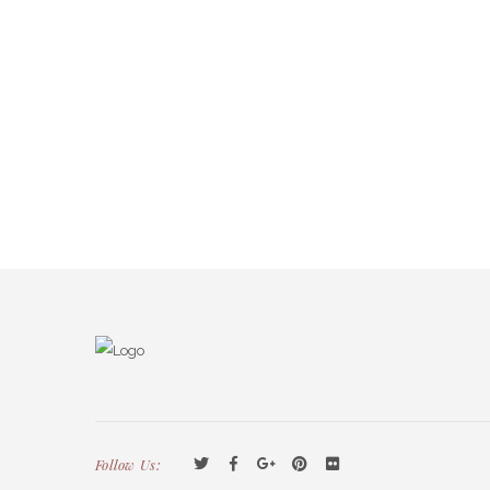
Follow Us: