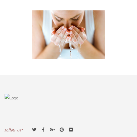
Follow Us: