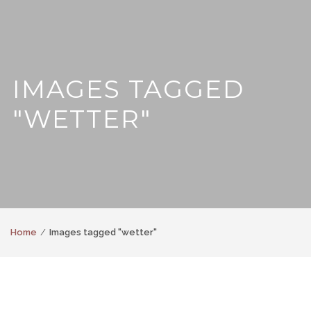
IMAGES TAGGED
"WETTER"
Home
Images tagged "wetter"